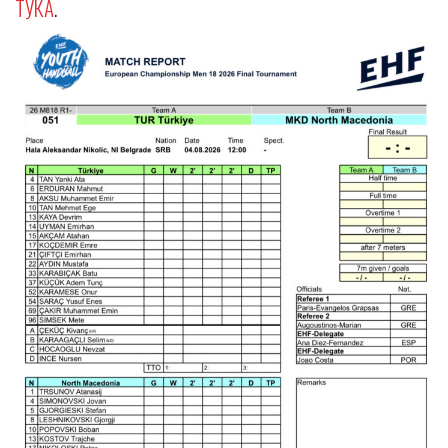
ТУКА
.