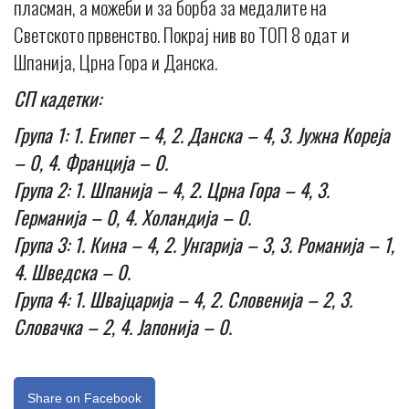
пласман, а можеби и за борба за медалите на
Светското првенство. Покрај нив во ТОП 8 одат и
Шпанија, Црна Гора и Данска.
СП кадетки:
Група 1: 1. Египет – 4, 2. Данска – 4, 3. Јужна Кореја
– 0, 4. Франција – 0.
Група 2: 1. Шпанија – 4, 2. Црна Гора – 4, 3.
Германија – 0, 4. Холандија – 0.
Група 3: 1. Кина – 4, 2. Унгарија – 3, 3. Романија – 1,
4. Шведска – 0.
Група 4: 1. Швајцарија – 4, 2. Словенија – 2, 3.
Словачка – 2, 4. Јапонија – 0.
Share on Facebook