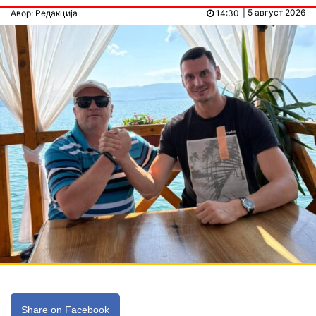
| 5 август 2026
Авор: Редакција
14:30
Share on Facebook