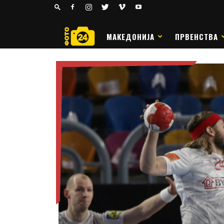
24
РАКОМЕТ
МАКЕДОНИЈА
ПРВЕНСТВА