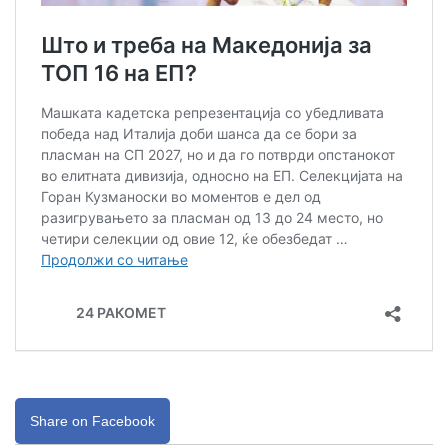
Share on Facebook