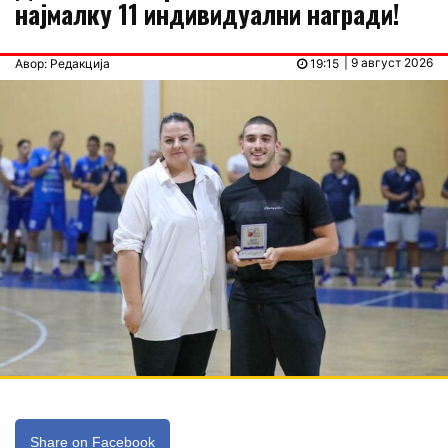
најмалку 11 индивидуални награди!
| 9 август 2026
Авор: Редакција
19:15
Share on Facebook