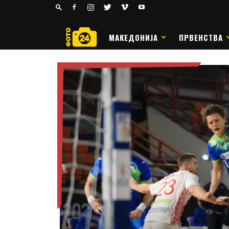
24
РАКОМЕТ
МАКЕДОНИЈА
ПРВЕНСТВА