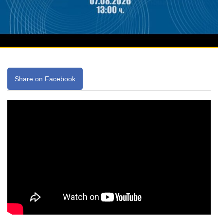
Share on Facebook