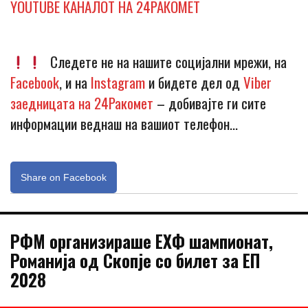
YOUTUBE КАНАЛОТ НА 24РАКОМЕТ
Следете не на нашите социјални мрежи, на
Facebook
, и на
Instagram
и бидете дел од
Viber
заедницата на 24Ракомет
– добивајте ги сите
информации веднаш на вашиот телефон…
Share on Facebook
РФМ организираше ЕХФ шампионат,
Романија од Скопје со билет за ЕП
2028