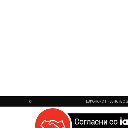
©
ЕВРОПСКО ПРВЕНСТВО 2