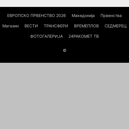
ЕВРОПСКО ПРВЕНСТВО 2026
Македонија
Првенства
Магазин
ВЕСТИ
ТРАНСФЕРИ
ВРЕМЕПЛОВ
СЕДМЕРЕЦ
ФОТОГАЛЕРИЈА
24РАКОМЕТ ТВ
©