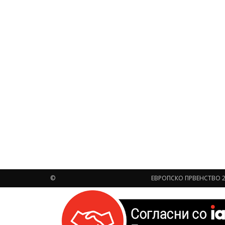
©
ЕВРОПСКО ПРВЕНСТВО 2