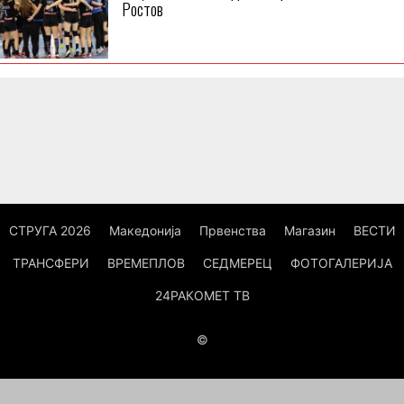
Ростов
СТРУГА 2026
Македонија
Првенства
Магазин
ВЕСТИ
ТРАНСФЕРИ
ВРЕМЕПЛОВ
СЕДМЕРЕЦ
ФОТОГАЛЕРИЈА
24РАКОМЕТ ТВ
©