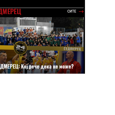
ДМЕРЕЦ
СИТЕ
ДМЕРЕЦ: Кој рече дека не може?