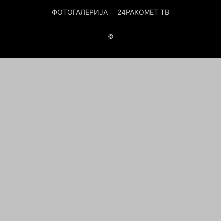
ФОТОГАЛЕРИЈА
24РАКОМЕТ ТВ
©