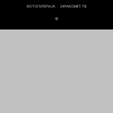
ФОТОГАЛЕРИЈА
24РАКОМЕТ ТВ
©