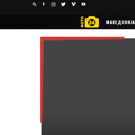
24
РАКОМЕТ
МАКЕДОНИЈА