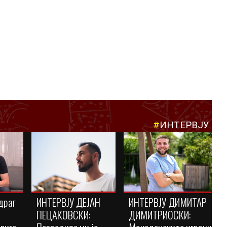
#
ИНТЕРВЈУ
драг
ИНТЕРВЈУ ДЕЈАН
ИНТЕРВЈУ ДИМИТАР
ПЕЦАКОВСКИ:
ДИМИТРИОСКИ: