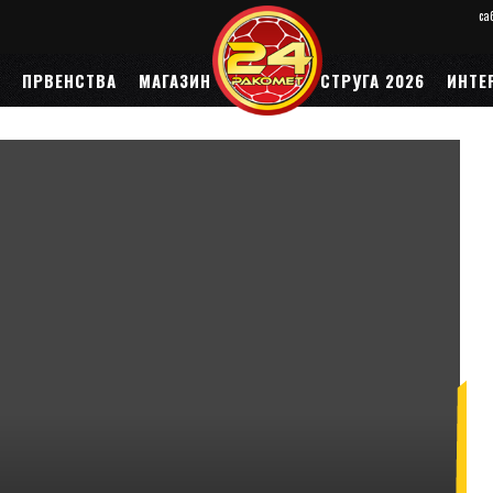
саб
ПРВЕНСТВА
МАГАЗИН
ЕП 2026
СТРУГА 2026
ИНТЕ