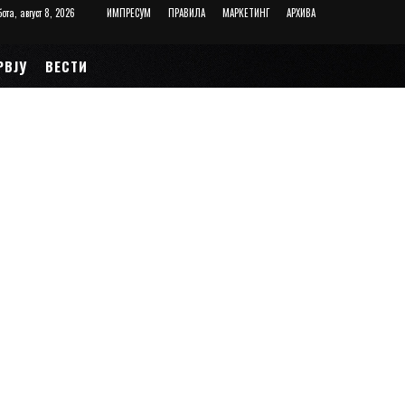
ота, август 8, 2026
ИМПРЕСУМ
ПРАВИЛА
МАРКЕТИНГ
АРХИВА
РВЈУ
ВЕСТИ