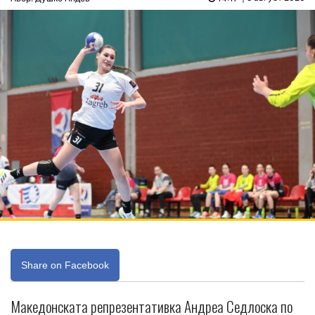
Share on Facebook
Македонската репрезентативка Андреа Седлоска по