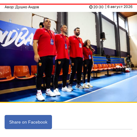
| 6 август 2026
Авор: Душко Андов
20:30
Share on Facebook