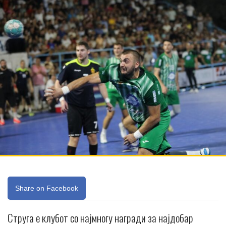
Share on Facebook
Струга е клубот со најмногу награди за најдобар