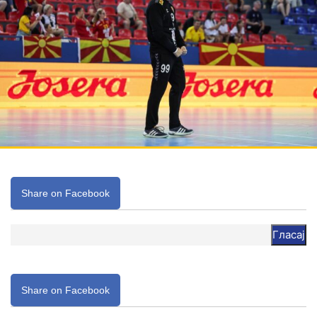
Share on Facebook
Гласај
Share on Facebook