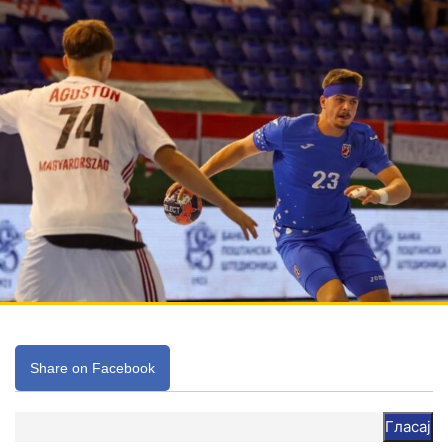
Share on Facebook
Гласај