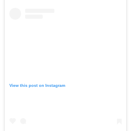
View this post on Instagram