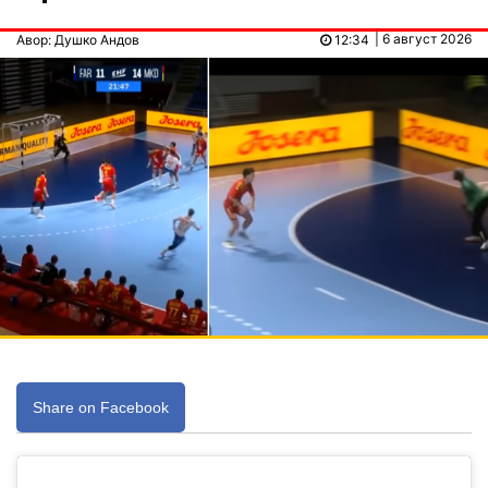
| 6 август 2026
Авор: Душко Андов
12:34
Share on Facebook