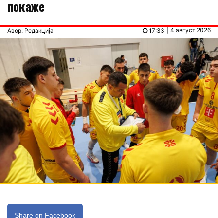
покаже
| 4 август 2026
Авор: Редакција
17:33
Share on Facebook