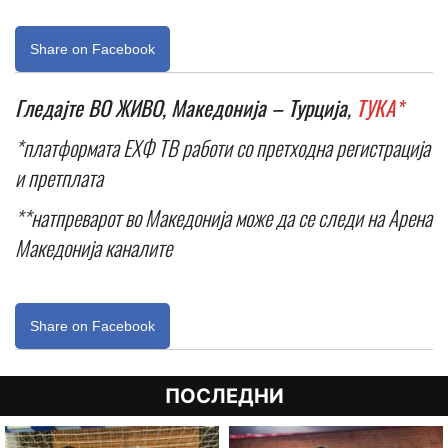
Share on Facebook
Гледајте ВО ЖИВО, Македонија – Турција,
ТУКА*
*платформата ЕХФ ТВ работи со претходна регистрација
и претплата
**натпреварот во Македонија може да се следи на Арена
Македонија каналите
Share on Facebook
ПОСЛЕДНИ