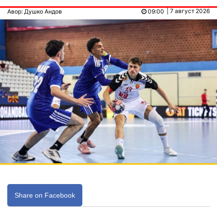
| 7 август 2026
Авор: Душко Андов
09:00
Share on Facebook