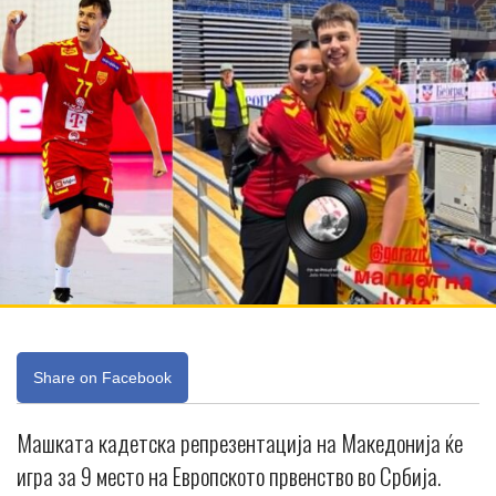
Share on Facebook
Машката кадетска репрезентација на Македонија ќе
игра за 9 место на Европското првенство во Србија.