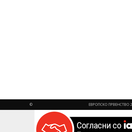
©
ЕВРОПСКО ПРВЕНСТВО 2