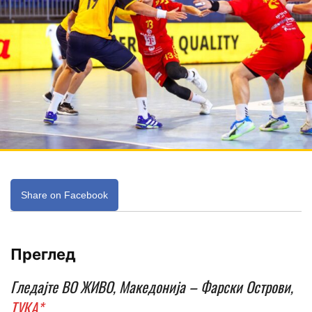
Share on Facebook
Преглед
Гледајте ВО ЖИВО, Македонија – Фарски Острови,
ТУКА*