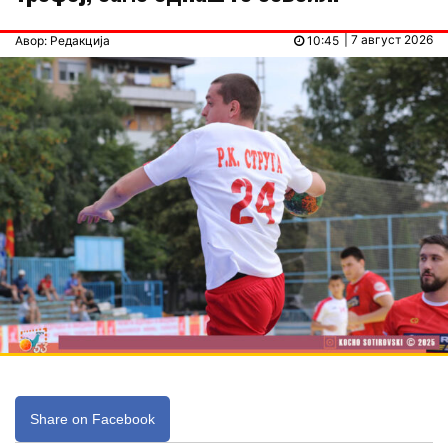
| 7 август 2026
Авор: Редакција
10:45
Share on Facebook