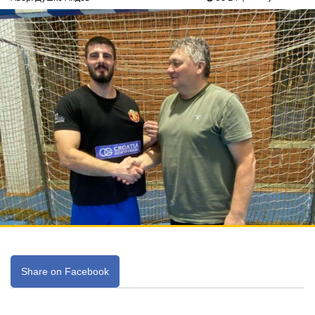
Share on Facebook