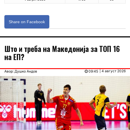
Share on Facebook
Што и треба на Македонија за ТОП 16
на ЕП?
| 4 август 2026
Авор: Душко Андов
09:45