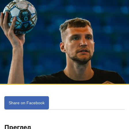
Share on Facebook
Преглед