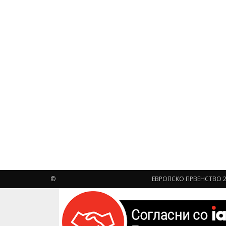
©
ЕВРОПСКО ПРВЕНСТВО 2