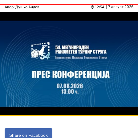
| 7 август 2026
Авор: Душко Андов
12:54
Share on Facebook