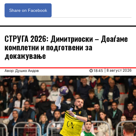
Share on Facebook
СТРУГА 2026: Димитриоски – Доаѓаме
комплетни и подготвени за
докажување
| 8 август 2026
Авор: Душко Андов
18:45