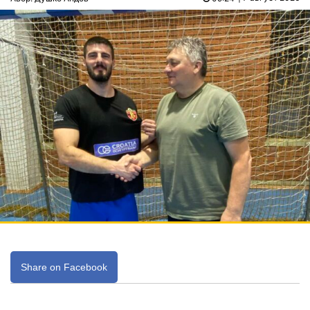
Share on Facebook