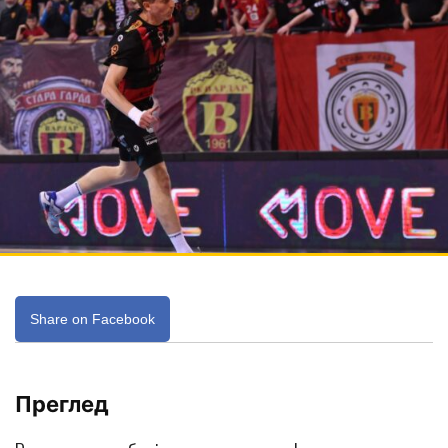
Share on Facebook
Преглед