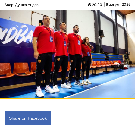
| 6 август 2026
Авор: Душко Андов
20:30
Share on Facebook