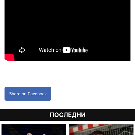
Share on Facebook
ПОСЛЕДНИ