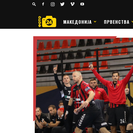
24
РАКОМЕТ
МАКЕДОНИЈА
ПРВЕНСТВА