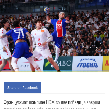
Share on Facebook
Францускиот шампион ПСЖ со две победи ја заврши