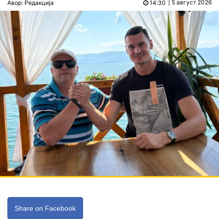
| 5 август 2026
Авор: Редакција
14:30
Share on Facebook