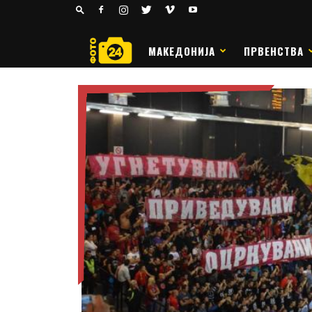
24
РАКОМЕТ
МАКЕДОНИЈА
ПРВЕНСТВА