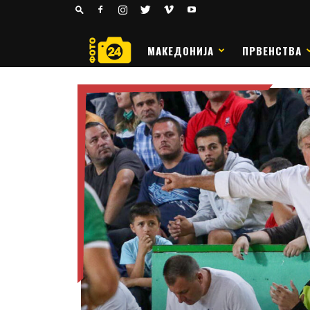
24
РАКОМЕТ
МАКЕДОНИЈА
ПРВЕНСТВА