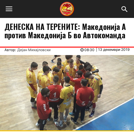
ДЕНЕСКА НА ТЕРЕНИТЕ: Македонија А
против Македонија Б во Автокоманда
|
13 декември 2019
Автор:
Дејан Михајловски
08:30