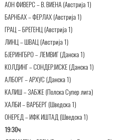
АОН ФИВЕРС – В. ВИЕНА (Австрија 1)
БАРНБАХ – ФЕРЛАХ (Австрија 1)
ГРАЦ – БРЕГЕНЦ (Австрија 1)
ЛИНЦ – ШВАЦ (Австрија 1)
БЈЕРИНГБРО – ЛЕМВИГ (Данска 1)
КОЛДИНГ – СОНДЕРЈИСКЕ (Данска 1)
АЛБОРГ – АРХУС (Данска 1)
КАЛИШ – ЗАБЖЕ (Полска Супер лига)
ХАЛБИ – ВАРБЕРГ (Шведска 1)
ОНЕРЕД – ИФК ИШТАД (Шведска 1)
19:30ч