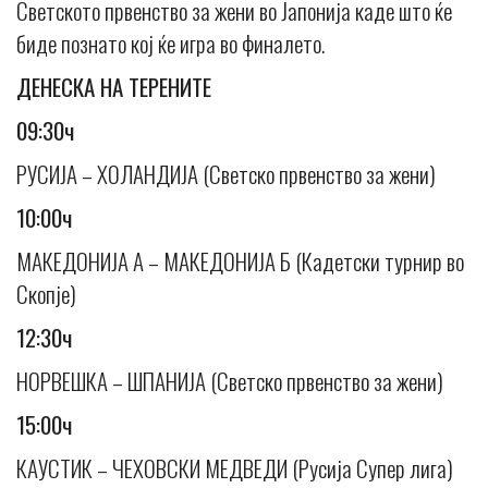
Светското првенство за жени во Јапонија каде што ќе
биде познато кој ќе игра во финалето.
ДЕНЕСКА НА ТЕРЕНИТЕ
09:30ч
РУСИЈА – ХОЛАНДИЈА (Светско првенство за жени)
10:00ч
МАКЕДОНИЈА А – МАКЕДОНИЈА Б (Кадетски турнир во
Скопје)
12:30ч
НОРВЕШКА – ШПАНИЈА (Светско првенство за жени)
15:00ч
КАУСТИК – ЧЕХОВСКИ МЕДВЕДИ (Русија Супер лига)