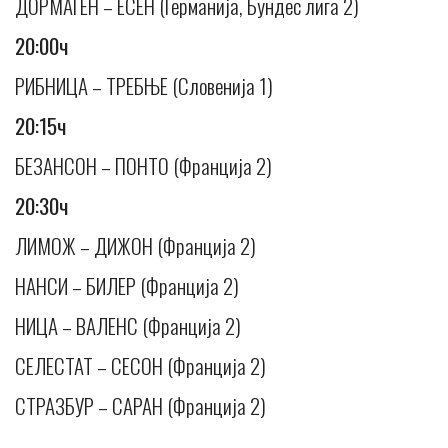
ДОРМАГЕН – ЕСЕН (Германија, Бундес лига 2)
20:00ч
РИБНИЦА – ТРЕБЊЕ (Словенија 1)
20:15ч
БЕЗАНСОН – ПОНТО (Франција 2)
20:30ч
ЛИМОЖ – ДИЖОН (Франција 2)
НАНСИ – БИЛЕР (Франција 2)
НИЦА – ВАЛЕНС (Франција 2)
СЕЛЕСТАТ – СЕСОН (Франција 2)
СТРАЗБУР – САРАН (Франција 2)