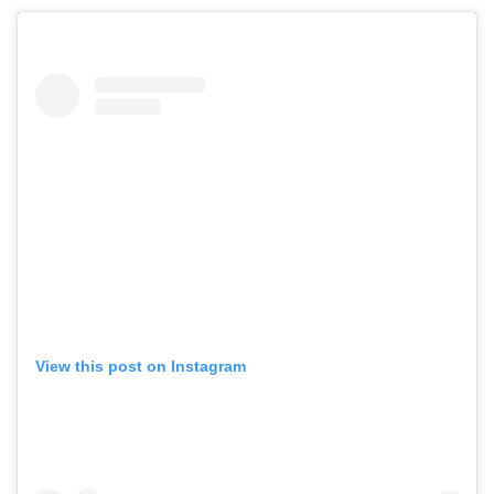
View this post on Instagram