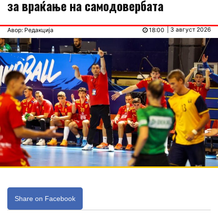
за враќање на самодовербата
| 3 август 2026
Авор: Редакција
18:00
Share on Facebook