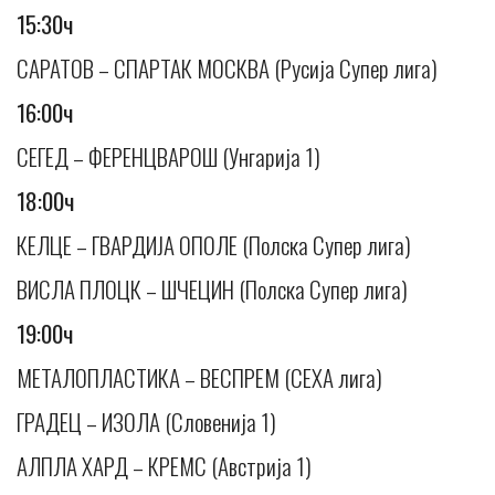
15:30ч
САРАТОВ – СПАРТАК МОСКВА (Русија Супер лига)
16:00ч
СЕГЕД – ФЕРЕНЦВАРОШ (Унгарија 1)
18:00ч
КЕЛЦЕ – ГВАРДИЈА ОПОЛЕ (Полска Супер лига)
ВИСЛА ПЛОЦК – ШЧЕЦИН (Полска Супер лига)
19:00ч
МЕТАЛОПЛАСТИКА – ВЕСПРЕМ (СЕХА лига)
ГРАДЕЦ – ИЗОЛА (Словенија 1)
АЛПЛА ХАРД – КРЕМС (Австрија 1)