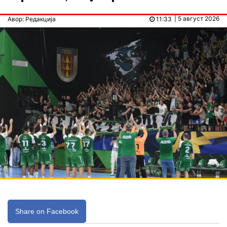
| 5 август 2026
Авор: Редакција
11:33
Share on Facebook