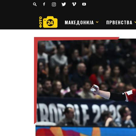
24
РАКОМЕТ
МАКЕДОНИЈА
ПРВЕНСТВА