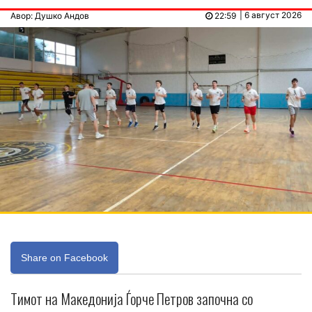
| 6 август 2026
Авор: Душко Андов
22:59
Share on Facebook
Тимот на Македонија Ѓорче Петров започна со