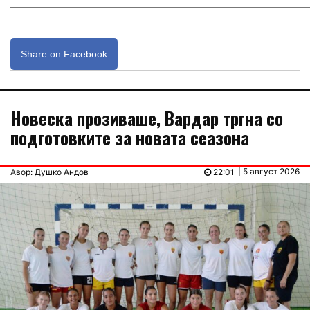
Share on Facebook
Новеска прозиваше, Вардар тргна со
подготовките за новата сеазона
| 5 август 2026
Авор: Душко Андов
22:01