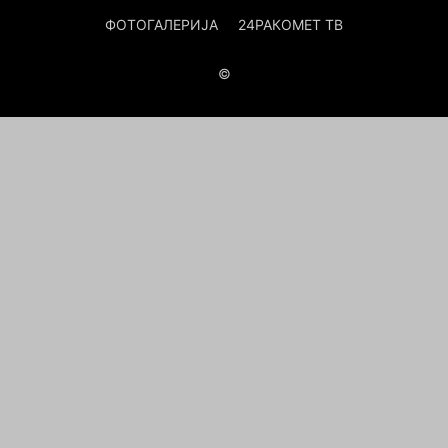
ФОТОГАЛЕРИЈА
24РАКОМЕТ ТВ
©