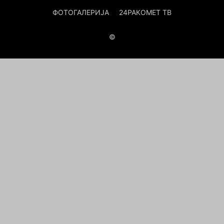
ФОТОГАЛЕРИЈА
24РАКОМЕТ ТВ
©