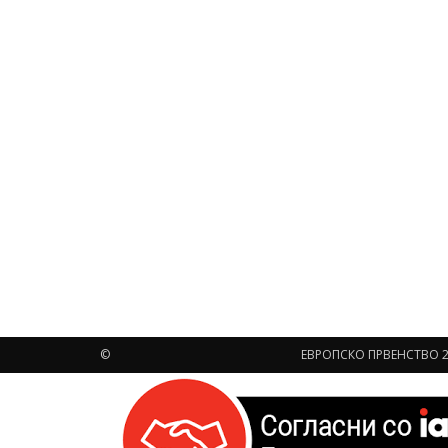
©
ЕВРОПСКО ПРВЕНСТВО 2