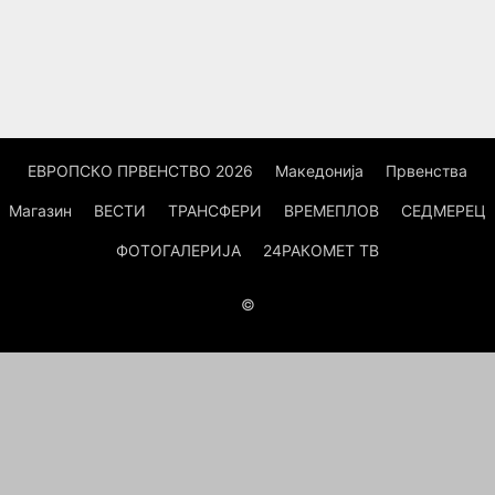
ЕВРОПСКО ПРВЕНСТВО 2026
Македонија
Првенства
Магазин
ВЕСТИ
ТРАНСФЕРИ
ВРЕМЕПЛОВ
СЕДМЕРЕЦ
ФОТОГАЛЕРИЈА
24РАКОМЕТ ТВ
©