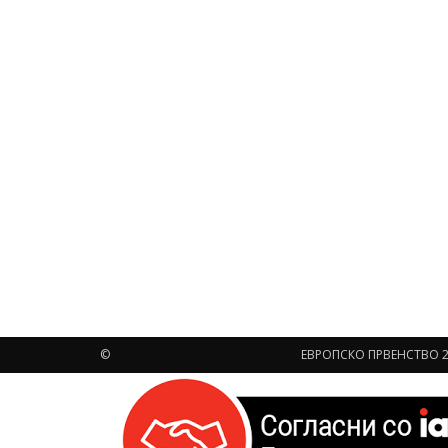
©
ЕВРОПСКО ПРВЕНСТВО 2