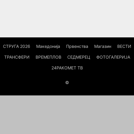
СТРУГА 2026
Македонија
Првенства
Магазин
ВЕСТИ
ТРАНСФЕРИ
ВРЕМЕПЛОВ
СЕДМЕРЕЦ
ФОТОГАЛЕРИЈА
24РАКОМЕТ ТВ
©