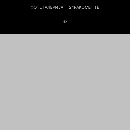
ФОТОГАЛЕРИЈА
24РАКОМЕТ ТВ
©