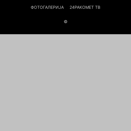
ФОТОГАЛЕРИЈА
24РАКОМЕТ ТВ
©