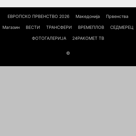
ЕВРОПСКО ПРВЕНСТВО 2026
Македонија
Првенства
Магазин
ВЕСТИ
ТРАНСФЕРИ
ВРЕМЕПЛОВ
СЕДМЕРЕЦ
ФОТОГАЛЕРИЈА
24РАКОМЕТ ТВ
©