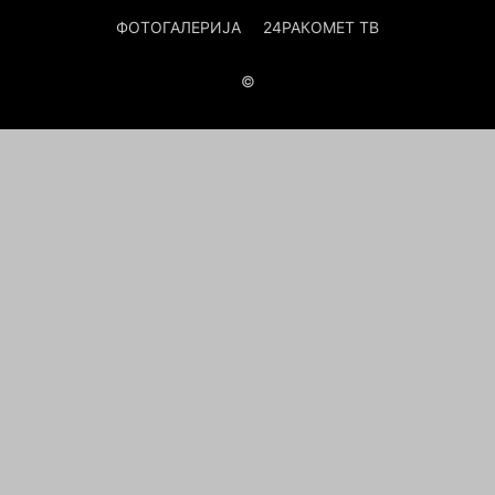
ФОТОГАЛЕРИЈА
24РАКОМЕТ ТВ
©