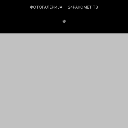
ФОТОГАЛЕРИЈА
24РАКОМЕТ ТВ
©